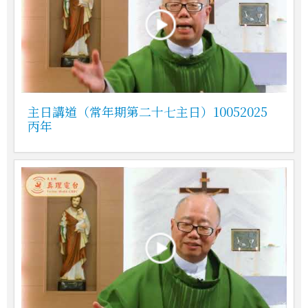
主日講道（常年期第二十七主日）10052025
丙年