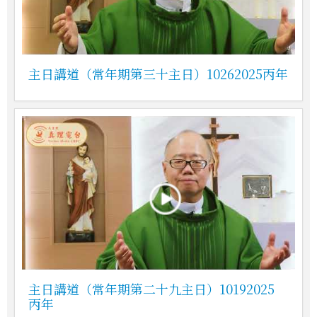
主日講道（常年期第三十主日）10262025丙年
主日講道（常年期第二十九主日）10192025
丙年