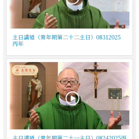
主日講道（常年期第二十二主日）08312025
丙年
主日講道（常年期第二十一主日）08242025丙