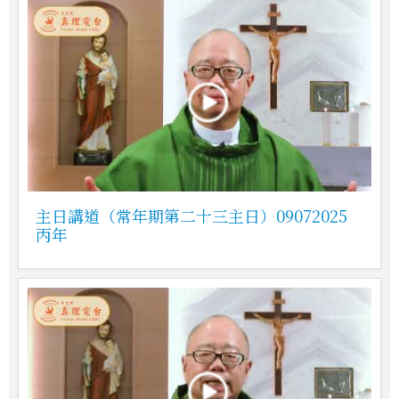
主日講道（常年期第二十三主日）09072025
丙年