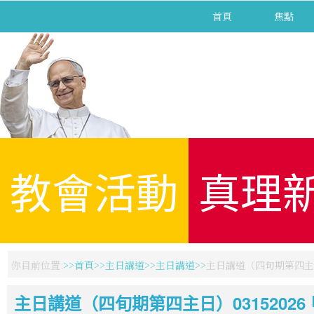
首頁
焦點
教會活動
真理
你目前位置:
首頁
主日講道
主日講道
主日講道（四旬期第四主日）
主日講道（四旬期第四主日）03152026