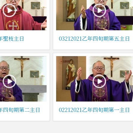
1乙年聖枝主日
03212021乙年四旬期第五主日
1乙年四旬期第二主日
02212021乙年四旬期第一主日