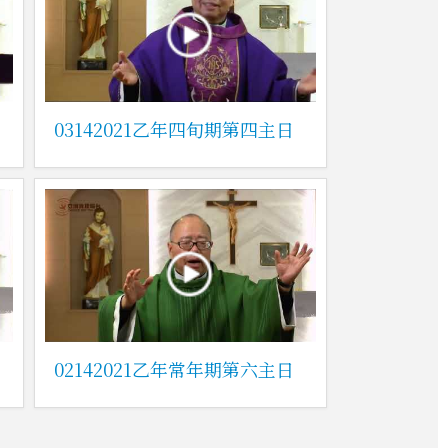
03142021乙年四旬期第四主日
02142021乙年常年期第六主日