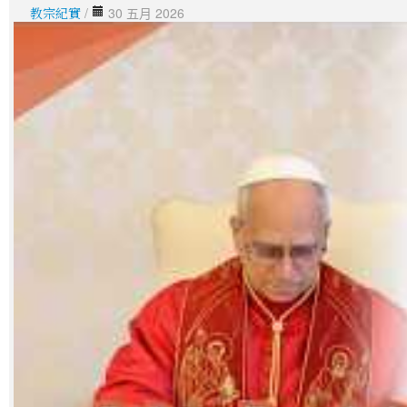
教宗紀實
/
30 五月 2026