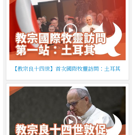
【教宗良十四世】首次國際牧靈訪問：土耳其