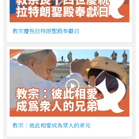
教宗慶祝拉特朗聖殿奉獻日
教宗：彼此相愛成為眾人的弟兄