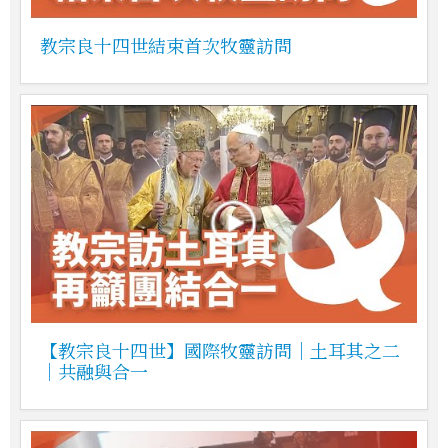
教宗良十四世結束首次牧靈訪問
【教宗良十四世】國際牧靈訪問｜土耳其之二
｜共融與合一