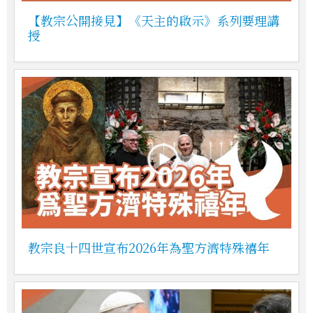
【教宗公開接見】《天主的啟示》系列要理講
授
教宗良十四世宣布2026年為聖方濟特殊禧年