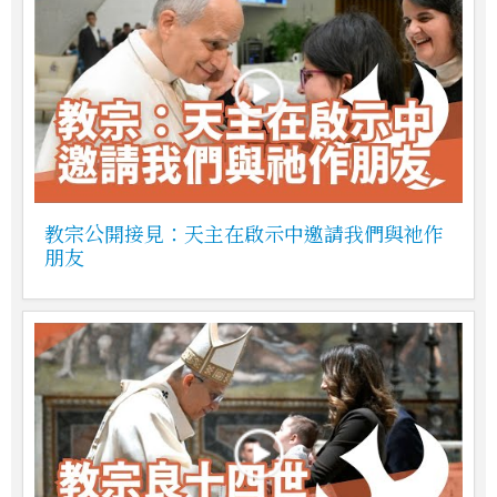
教宗公開接見：天主在啟示中邀請我們與祂作
朋友