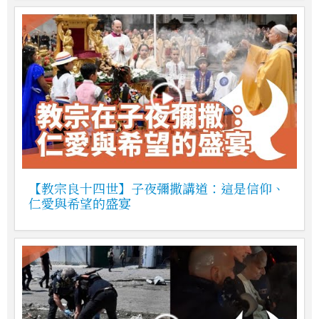
【教宗良十四世】子夜彌撒講道：這是信仰、
仁愛與希望的盛宴