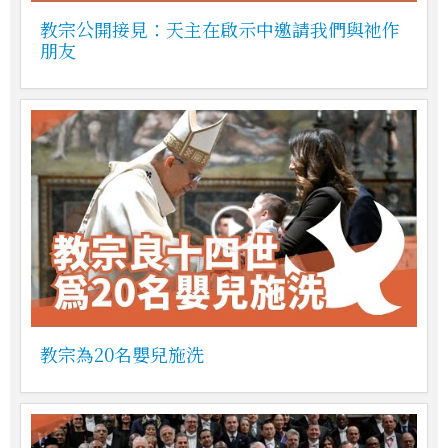
教宗公開接見：天主在啟示中邀請我們與祂作
朋友
教宗為20名嬰兒施洗