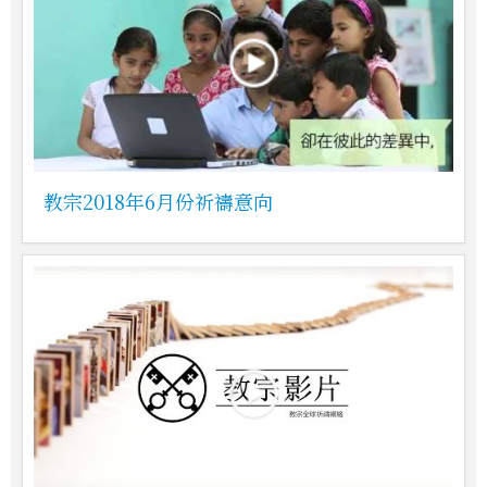
教宗2018年6月份祈禱意向