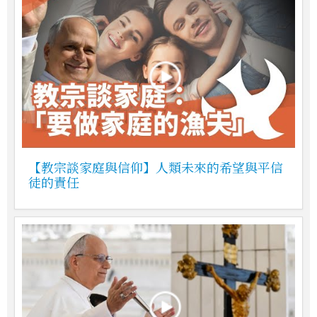
【教宗談家庭與信仰】人類未來的希望與平信
徒的責任