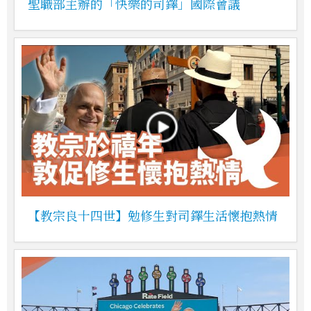
聖職部主辦的「快樂的司鐸」國際會議
【教宗良十四世】勉修生對司鐸生活懷抱熱情