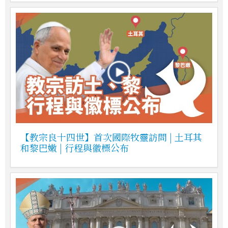
【教宗良十四世】首次國際牧靈訪問 | 土耳其
和黎巴嫩 | 行程與徽標公布