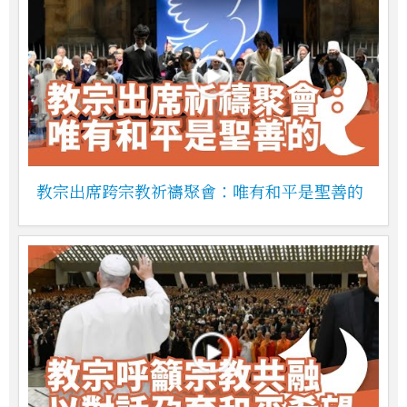
教宗出席跨宗教祈禱聚會：唯有和平是聖善的