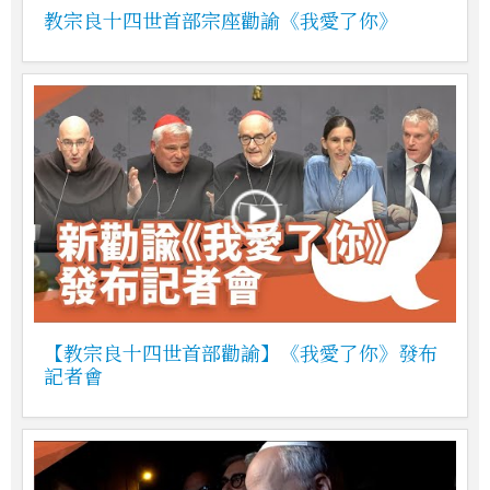
教宗良十四世首部宗座勸諭《我愛了你》
【教宗良十四世首部勸諭】《我愛了你》發布
記者會