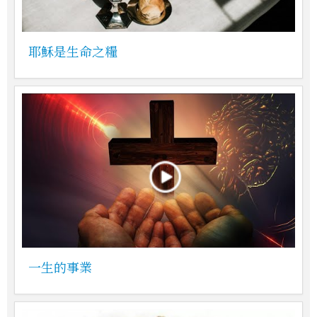
耶穌是生命之糧
一生的事業