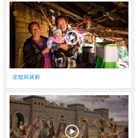
家庭與貧窮