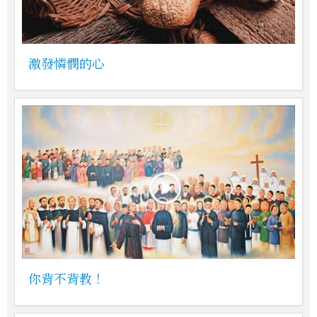
激發憐憫的心
你背不背教！