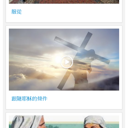
服從
跟隨耶穌的條件