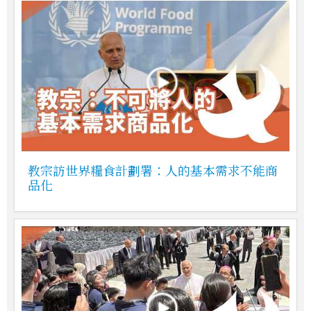
教宗訪世界糧食計劃署：人的基本需求不能商
品化