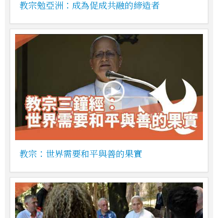
教宗勉亞洲：成為促成共融的締造者
教宗：世界需要和平與善的果實