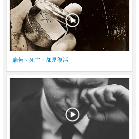
痛苦、死亡，都是復活！