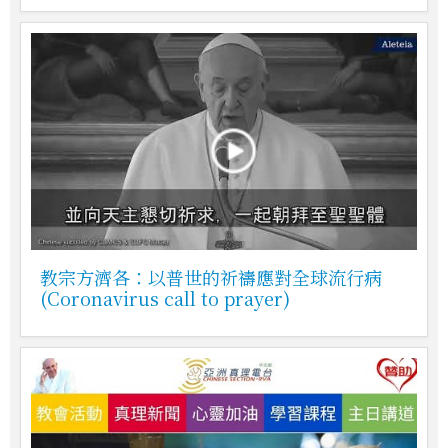
教宗方濟各：以普世的祈禱應對全球流行病
(Coronavirus call to prayer)