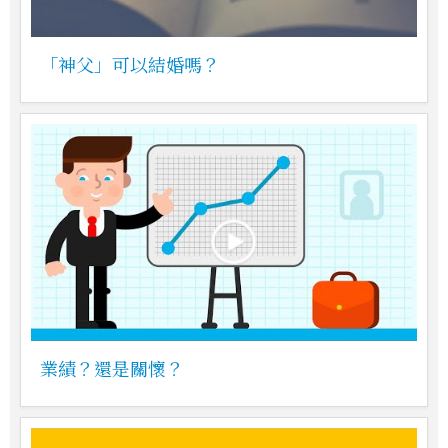
「神父」可以結婚嗎？
業績？還是關懷？