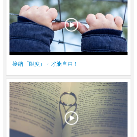
接納「限度」，才能自由！