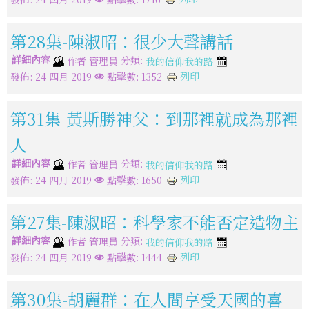
第28集-陳淑昭：很少大聲講話
詳細內容
分類:
作者
管理員
我的信仰我的路
列印
發佈: 24 四月 2019
點擊數: 1352
第31集-黃斯勝神父：到那裡就成為那裡
人
詳細內容
分類:
作者
管理員
我的信仰我的路
列印
發佈: 24 四月 2019
點擊數: 1650
第27集-陳淑昭：科學家不能否定造物主
詳細內容
分類:
作者
管理員
我的信仰我的路
列印
發佈: 24 四月 2019
點擊數: 1444
第30集-胡麗群：在人間享受天國的喜