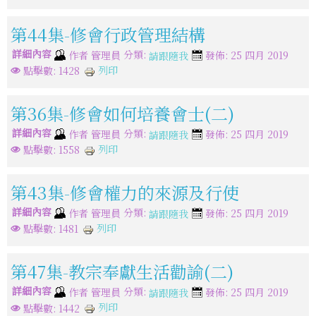
第44集-修會行政管理結構
詳細內容
分類:
作者
管理員
發佈: 25 四月 2019
請跟隨我
列印
點擊數: 1428
第36集-修會如何培養會士(二)
詳細內容
分類:
作者
管理員
發佈: 25 四月 2019
請跟隨我
列印
點擊數: 1558
第43集-修會權力的來源及行使
詳細內容
分類:
作者
管理員
發佈: 25 四月 2019
請跟隨我
列印
點擊數: 1481
第47集-教宗奉獻生活勸諭(二)
詳細內容
分類:
作者
管理員
發佈: 25 四月 2019
請跟隨我
列印
點擊數: 1442