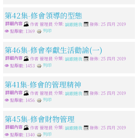
第42集-修會領導的型態
詳細內容
分類:
作者
管理員
發佈: 25 四月 2019
請跟隨我
列印
點擊數: 1369
第46集-修會奉獻生活勸諭(一)
詳細內容
分類:
作者
管理員
發佈: 25 四月 2019
請跟隨我
列印
點擊數: 1453
第41集-修會的管理精神
詳細內容
分類:
作者
管理員
發佈: 25 四月 2019
請跟隨我
列印
點擊數: 1456
第45集-修會財物管理
詳細內容
分類:
作者
管理員
發佈: 25 四月 2019
請跟隨我
列印
點擊數: 1340