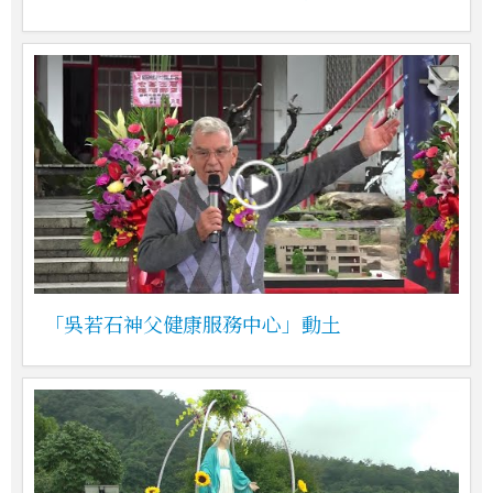
「吳若石神父健康服務中心」動土