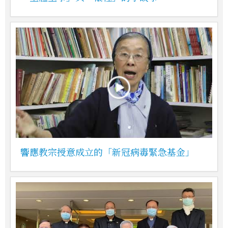
響應教宗授意成立的「新冠病毒緊急基金」