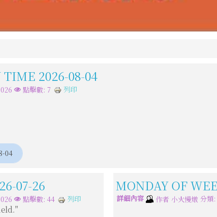
TIME 2026-08-04
列印
026
點擊數: 7
8-04
6-07-26
MONDAY OF WEEK
詳細內容
分類
列印
026
點擊數: 44
作者
小火慢燉
eld."